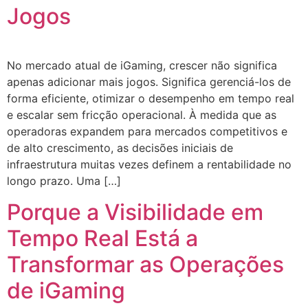
Jogos
No mercado atual de iGaming, crescer não significa
apenas adicionar mais jogos. Significa gerenciá-los de
forma eficiente, otimizar o desempenho em tempo real
e escalar sem fricção operacional. À medida que as
operadoras expandem para mercados competitivos e
de alto crescimento, as decisões iniciais de
infraestrutura muitas vezes definem a rentabilidade no
longo prazo. Uma […]
Porque a Visibilidade em
Tempo Real Está a
Transformar as Operações
de iGaming