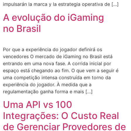
impulsarán la marca y la estrategia operativa de […]
A evolução do iGaming
no Brasil
Por que a experiência do jogador definirá os
vencedores O mercado de iGaming no Brasil está
entrando em uma nova fase. A corrida inicial por
espaço está chegando ao fim. O que vem a seguir é
uma competição intensa construída em torno da
experiência do jogador. À medida que a
regulamentação ganha forma e mais […]
Uma API vs 100
Integrações: O Custo Real
de Gerenciar Provedores de