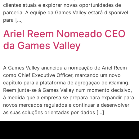
clientes atuais e explorar novas oportunidades de
parceria. A equipe da Games Valley estará disponível
para […]
Ariel Reem Nomeado CEO
da Games Valley
A Games Valley anunciou a nomeação de Ariel Reem
como Chief Executive Officer, marcando um novo
capítulo para a plataforma de agregação de iGaming.
Reem junta-se à Games Valley num momento decisivo,
à medida que a empresa se prepara para expandir para
novos mercados regulados e continuar a desenvolver
as suas soluções orientadas por dados […]