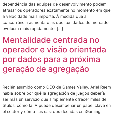
dependência das equipes de desenvolvimento podem
atrasar os operadores exatamente no momento em que
a velocidade mais importa. À medida que a
concorrência aumenta e as oportunidades de mercado
evoluem mais rapidamente, […]
Mentalidade centrada no
operador e visão orientada
por dados para a próxima
geração de agregação
Recién asumido como CEO de Games Valley, Ariel Reem
habla sobre por qué la agregación de juegos debería
ser más un servicio que simplemente ofrecer miles de
títulos, cómo la IA puede desempeñar un papel clave en
el sector y cómo sus casi dos décadas en iGaming