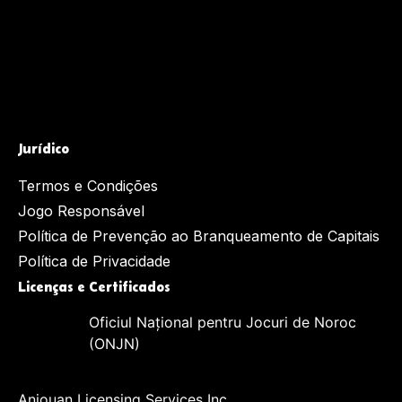
Jurídico
Termos e Condições
Jogo Responsável
Política de Prevenção ao Branqueamento de Capitais
Política de Privacidade
Licenças e Certificados
Oficiul Național pentru Jocuri de Noroc
(ONJN)
Anjouan Licensing Services Inc