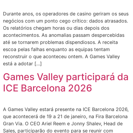
Durante anos, os operadores de casino geriram os seus
negócios com um ponto cego crítico: dados atrasados.
Os relatórios chegam horas ou dias depois dos
acontecimentos. As anomalias passam despercebidas
até se tornarem problemas dispendiosos. A receita
escoa pelas falhas enquanto as equipas tentam
reconstruir o que aconteceu ontem. A Games Valley
está a adotar […]
Games Valley participará da
ICE Barcelona 2026
A Games Valley estará presente na ICE Barcelona 2026,
que acontecerá de 19 a 21 de janeiro, na Fira Barcelona
Gran Via. O CEO Ariel Reem e Jonny Shalev, Head de
Sales, participarão do evento para se reunir com