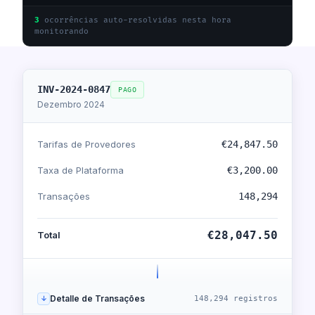
3
ocorrências auto-resolvidas nesta hora
monitorando
INV-2024-0847
PAGO
Dezembro 2024
Tarifas de Provedores
€24,847.50
Taxa de Plataforma
€3,200.00
Transações
148,294
€28,047.50
Total
Detalle de Transações
148,294 registros
↓