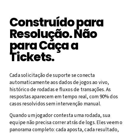
Construído para
Resolução. Não
para Caça a
Tickets.
Cada solicitação de suporte se conecta
automaticamente aos dados de jogos ao vivo,
histórico de rodadas e fluxos de transações. As
respostas aparecem em tempo real, com 90% dos
casos resolvidos sem intervenção manual.
Quando um jogador contesta uma rodada, sua
equipe não precisa correr atrás de logs. Eles veem o
panorama completo: cada aposta, cada resultado,