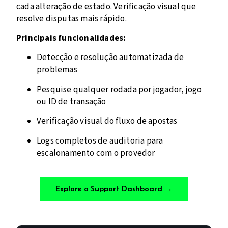
cada alteração de estado. Verificação visual que
resolve disputas mais rápido.
Principais funcionalidades:
Detecção e resolução automatizada de
problemas
Pesquise qualquer rodada por jogador, jogo
ou ID de transação
Verificação visual do fluxo de apostas
Logs completos de auditoria para
escalonamento com o provedor
Explore o Support Dashboard →