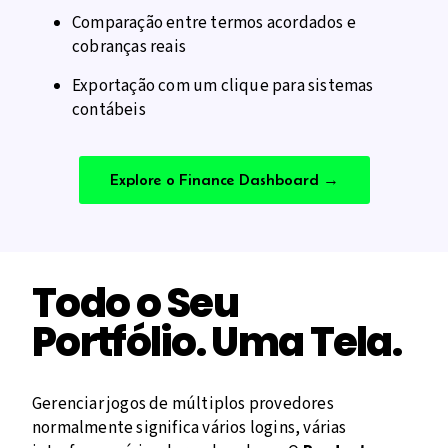
Comparação entre termos acordados e
cobranças reais
Exportação com um clique para sistemas
contábeis
Explore o Finance Dashboard →
Todo o Seu
Portfólio. Uma Tela.
Gerenciar jogos de múltiplos provedores
normalmente significa vários logins, várias