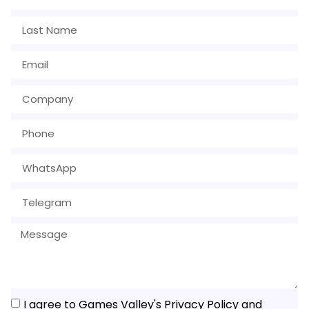
I agree to Games Valley's Privacy Policy and