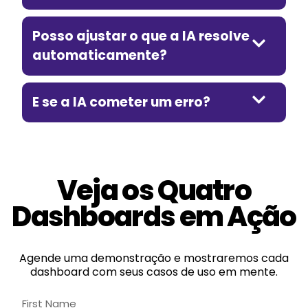
Posso ajustar o que a IA resolve
automaticamente?
E se a IA cometer um erro?
Veja os Quatro
Dashboards em Ação
Agende uma demonstração e mostraremos cada
dashboard com seus casos de uso em mente.