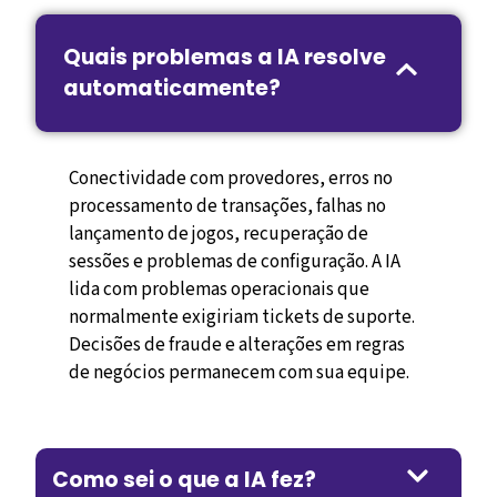
Quais problemas a IA resolve
automaticamente?
Conectividade com provedores, erros no
processamento de transações, falhas no
lançamento de jogos, recuperação de
sessões e problemas de configuração. A IA
lida com problemas operacionais que
normalmente exigiriam tickets de suporte.
Decisões de fraude e alterações em regras
de negócios permanecem com sua equipe.
Como sei o que a IA fez?