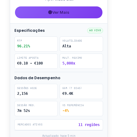
Ver Mais
Especificações
AO VIVO
RTP
VOLATILIDADE
96.21%
Alta
LIMITE APOSTA
MULT. MÁXIMO
€0.10 - €100
5,000x
Dados de Desempenho
SESSÕES HOJE
GGR (7 DIAS)
2,156
€9.4K
SESSÃO MÉD.
VS REFERÊNCIA
7m 52s
-4%
11 regiões
MERCADOS ATIVOS
Actualizado: hace 5 min