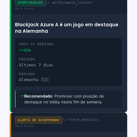
// performance_tracker
OPORTUNIDADE
Há 4 horas
Blackjack Azure A é um jogo em destaque
na Alemanha
ARPU VS MEDIANA
+35%
↑
PERÍODO
Últimos 7 dias
MERCADO
Alemanha 🇩🇪
→
Recomendado:
Promover com posição de
destaque no lobby neste fim de semana.
// trend_analysis
ALERTA DE DESEMPENHO
Há 6 horas