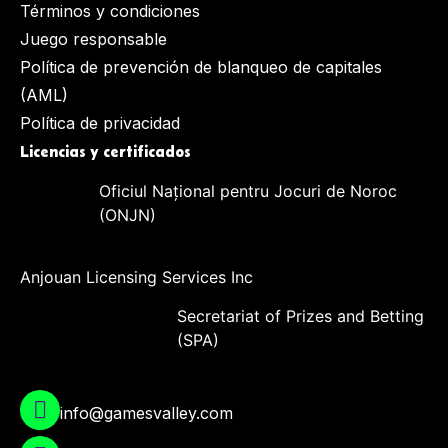
Términos y condiciones
Juego responsable
Política de prevención de blanqueo de capitales
(AML)
Política de privacidad
Licencias y certificados
Oficiul Național pentru Jocuri de Noroc
(ONJN)
Anjouan Licensing Services Inc
Secretariat of Prizes and Betting
(SPA)
info@gamesvalley.com