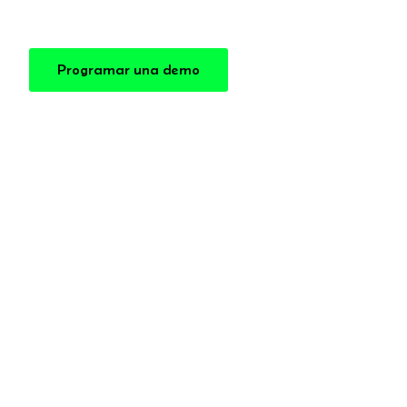
Programar una demo
Explorar Inteligencia d