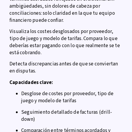
ambigüedades, sin dolores de cabeza por
conciliaciones: solo claridad en la que tu equipo
financiero puede confiar.
Visualiza los costes desglosados por proveedor,
tipo de juego y modelo de tarifas. Compara lo que
deberías estar pagando con lo que realmente se te
está cobrando.
Detecta discrepancias antes de que se conviertan
en disputas.
Capacidades clave:
Desglose de costes por proveedor, tipo de
juego y modelo de tarifas
Seguimiento detallado de facturas (drill-
down)
Comparación entre términos acordados y