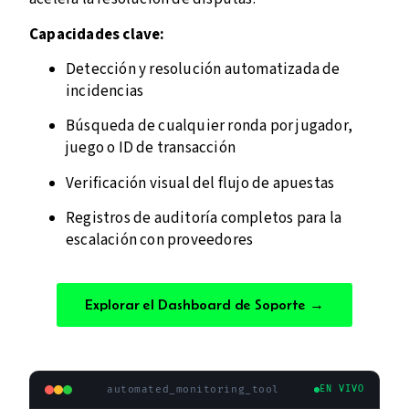
Capacidades clave:
Detección y resolución automatizada de
incidencias
Búsqueda de cualquier ronda por jugador,
juego o ID de transacción
Verificación visual del flujo de apuestas
Registros de auditoría completos para la
escalación con proveedores
Explorar el Dashboard de Soporte →
automated_monitoring_tool
EN VIVO