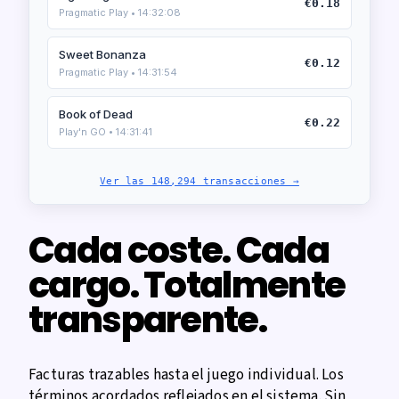
€0.18
Pragmatic Play • 14:32:08
Sweet Bonanza
€0.12
Pragmatic Play • 14:31:54
Book of Dead
€0.22
Play'n GO • 14:31:41
Ver las 148,294 transacciones →
Cada coste. Cada
cargo. Totalmente
transparente.
Facturas trazables hasta el juego individual. Los
términos acordados reflejados en el sistema. Sin