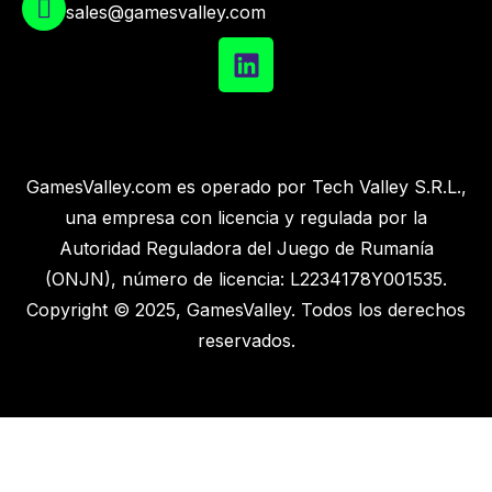
sales@gamesvalley.com
GamesValley.com es operado por Tech Valley S.R.L.,
una empresa con licencia y regulada por la
Autoridad Reguladora del Juego de Rumanía
(ONJN), número de licencia: L2234178Y001535.
Copyright © 2025, GamesValley. Todos los derechos
reservados.