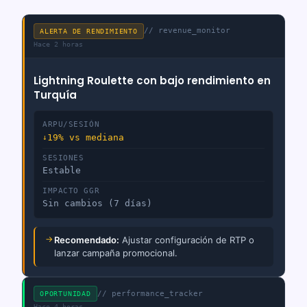
// revenue_monitor
ALERTA DE RENDIMIENTO
Hace 2 horas
Lightning Roulette con bajo rendimiento en
Turquía
ARPU/SESIÓN
19% vs mediana
↓
SESIONES
Estable
IMPACTO GGR
Sin cambios (7 días)
→
Recomendado:
Ajustar configuración de RTP o
lanzar campaña promocional.
// performance_tracker
OPORTUNIDAD
Hace 4 horas