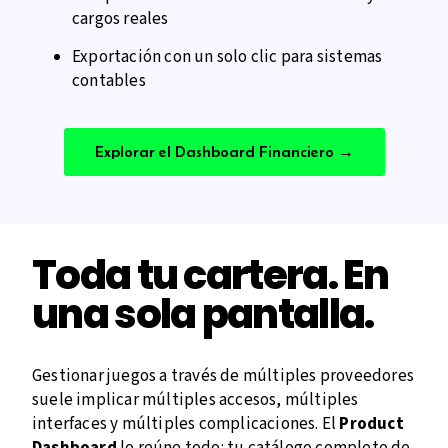
cargos reales
Exportación con un solo clic para sistemas
contables
Explorar el Dashboard Financiero →
Toda tu cartera. En
una sola pantalla.
Gestionar juegos a través de múltiples proveedores
suele implicar múltiples accesos, múltiples
interfaces y múltiples complicaciones. El
Product
Dashboard
lo reúne todo: tu catálogo completo de