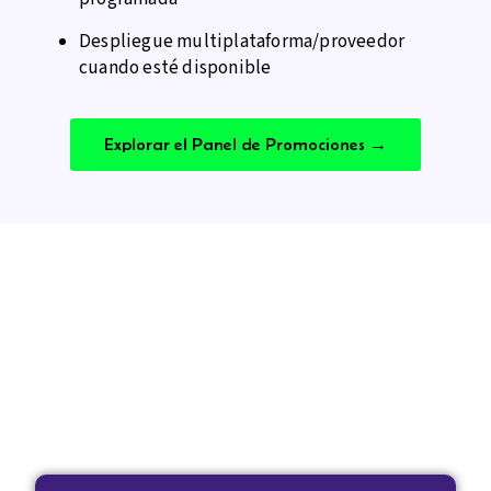
Despliegue multiplataforma/proveedor
cuando esté disponible
Explorar el Panel de Promociones →