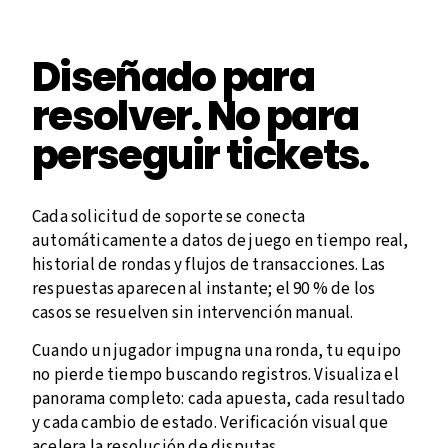
Diseñado para
resolver. No para
perseguir tickets.
Cada solicitud de soporte se conecta
automáticamente a datos de juego en tiempo real,
historial de rondas y flujos de transacciones. Las
respuestas aparecen al instante; el 90 % de los
casos se resuelven sin intervención manual.
Cuando un jugador impugna una ronda, tu equipo
no pierde tiempo buscando registros. Visualiza el
panorama completo: cada apuesta, cada resultado
y cada cambio de estado. Verificación visual que
acelera la resolución de disputas.